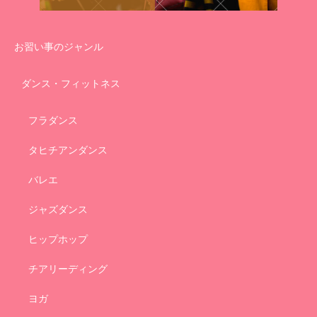
お習い事のジャンル
ダンス・フィットネス
フラダンス
タヒチアンダンス
バレエ
ジャズダンス
ヒップホップ
チアリーディング
ヨガ