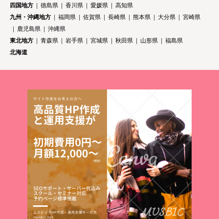
四国地方
徳島県
香川県
愛媛県
高知県
九州・沖縄地方
福岡県
佐賀県
長崎県
熊本県
大分県
宮崎県
鹿児島県
沖縄県
東北地方
青森県
岩手県
宮城県
秋田県
山形県
福島県
北海道