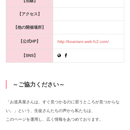
【沿線】
【アクセス】
【他の開催場所】
【公式HP】
http://koaniani.web.fc2.com/
【SNS】
～ご協力ください～
「お道具屋さんは、すぐ見つかるのに習うところが見つからな
い。」という、生徒さんたちの声から私たちは、
このページを運用し、広く情報をあつめております。