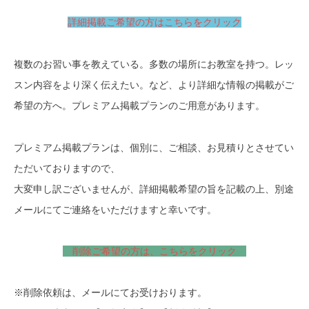
詳細掲載ご希望の方はこちらをクリック
複数のお習い事を教えている。多数の場所にお教室を持つ。レッ
スン内容をより深く伝えたい。など、より詳細な情報の掲載がご
希望の方へ。プレミアム掲載プランのご用意があります。
プレミアム掲載プランは、個別に、ご相談、お見積りとさせてい
ただいておりますので、
大変申し訳ございませんが、詳細掲載希望の旨を記載の上、別途
メールにてご連絡をいただけますと幸いです。
削除ご希望の方は、こちらをクリック
※削除依頼は、メールにてお受けおります。