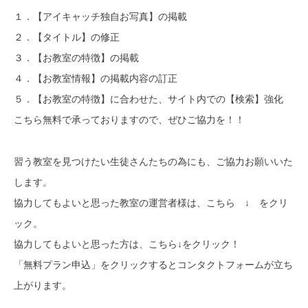
１．【アイキャッチ独自お写真】の掲載
２．【タイトル】の修正
３．【お教室の特徴】の掲載
４．【お教室情報】の掲載内容の訂正
５．【お教室の特徴】に合わせた、サイト内での【検索】強化
こちら無料で承っておりますので、ぜひご協力を！！
習う教室を見つけたい生徒さんたちの為にも、ご協力お願いいた
します。
協力してもよいと思った教室の運営者様は、こちら ↓ をクリ
ック。
協力してもよいと思った方は、こちら↓をクリック！
「無料プラン申込」をクリックするとコンタクトフォームが立ち
上がります。