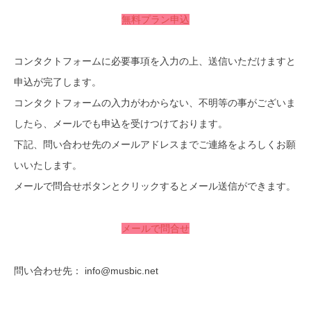
無料プラン申込
コンタクトフォームに必要事項を入力の上、送信いただけますと
申込が完了します。
コンタクトフォームの入力がわからない、不明等の事がございま
したら、メールでも申込を受けつけております。
下記、問い合わせ先のメールアドレスまでご連絡をよろしくお願
いいたします。
メールで問合せボタンとクリックするとメール送信ができます。
メールで問合せ
問い合わせ先： info@musbic.net