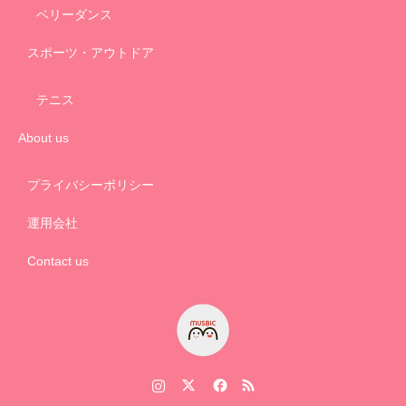
ベリーダンス
スポーツ・アウトドア
テニス
About us
プライバシーポリシー
運用会社
Contact us
Instagram
Twitter
Facebook
RSS