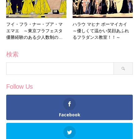
フイ・フラ・ナー・プア・マ
ハラウ マヒナ ポーマイカイ
エマエ ～東京フラフェスタ
～優しくて温かい笑顔あふれ
優勝経験のある少人数制の…
るフラダンス教室！！～
検索
Follow Us
Facebook