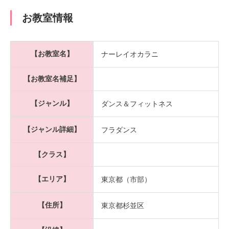
お教室情報
【お教室名】
ナーレイオカラニ
【お教室名補足】
【ジャンル】
ダンス＆フィットネス
【ジャンル詳細】
フラダンス
【クラス】
【エリア】
東京都（市部）
【住所】
東京都杉並区