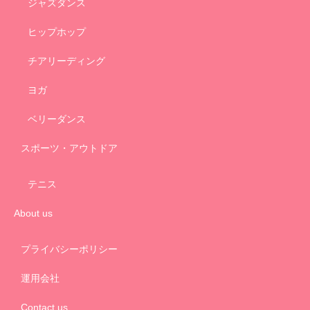
ジャズダンス
ヒップホップ
チアリーディング
ヨガ
ベリーダンス
スポーツ・アウトドア
テニス
About us
プライバシーポリシー
運用会社
Contact us