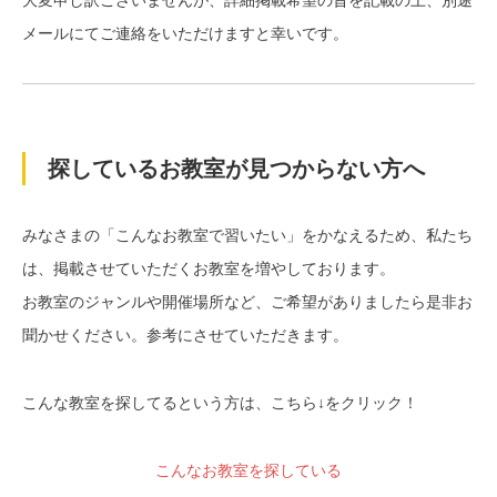
メールにてご連絡をいただけますと幸いです。
探しているお教室が見つからない方へ
みなさまの「こんなお教室で習いたい」をかなえるため、私たち
は、掲載させていただくお教室を増やしております。
お教室のジャンルや開催場所など、ご希望がありましたら是非お
聞かせください。参考にさせていただきます。
こんな教室を探してるという方は、こちら↓をクリック！
こんなお教室を探している