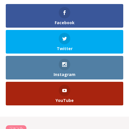
Facebook
Twitter
Instagram
YouTube
ジャンル