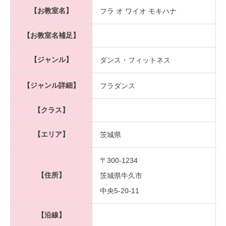
【お教室名】
フラ オ ワイオ モキハナ
【お教室名補足】
【ジャンル】
ダンス・フィットネス
【ジャンル詳細】
フラダンス
【クラス】
【エリア】
茨城県
〒300-1234
【住所】
茨城県牛久市
中央5-20-11
【沿線】