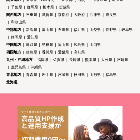
千葉県
群馬県
栃木県
茨城県
関西地方
三重県
滋賀県
京都府
大阪府
兵庫県
奈良県
和歌山県
中部地方
新潟県
富山県
石川県
福井県
山梨県
長野県
岐阜県
静岡県
愛知県
中国地方
鳥取県
島根県
岡山県
広島県
山口県
四国地方
徳島県
香川県
愛媛県
高知県
九州・沖縄地方
福岡県
佐賀県
長崎県
熊本県
大分県
宮崎県
鹿児島県
沖縄県
東北地方
青森県
岩手県
宮城県
秋田県
山形県
福島県
北海道