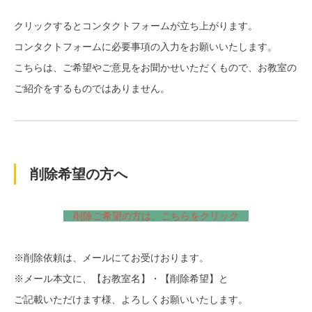
クリックするとコンタクトフォームが立ち上がります。
コンタクトフォームに必要事項の入力をお願いいたします。
こちらは、ご希望やご意見をお聞かせいただくもので、お教室の
ご紹介をするものではありません。
削除希望の方へ
削除ご希望の方は、こちらをクリック
※削除依頼は、メールにてお受けおります。
※メール本文に、【お教室名】・【削除希望】と
ご記載いただけます様、よろしくお願いいたします。