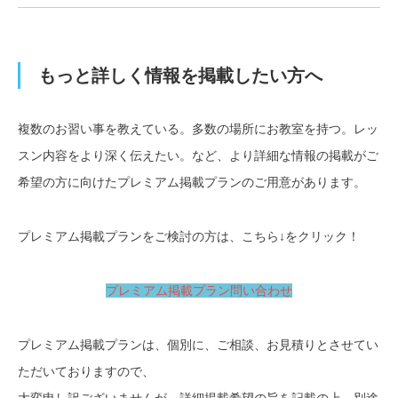
もっと詳しく情報を掲載したい方へ
複数のお習い事を教えている。多数の場所にお教室を持つ。レッ
スン内容をより深く伝えたい。など、より詳細な情報の掲載がご
希望の方に向けたプレミアム掲載プランのご用意があります。
プレミアム掲載プランをご検討の方は、こちら↓をクリック！
プレミアム掲載プラン問い合わせ
プレミアム掲載プランは、個別に、ご相談、お見積りとさせてい
ただいておりますので、
大変申し訳ございませんが、詳細掲載希望の旨を記載の上、別途