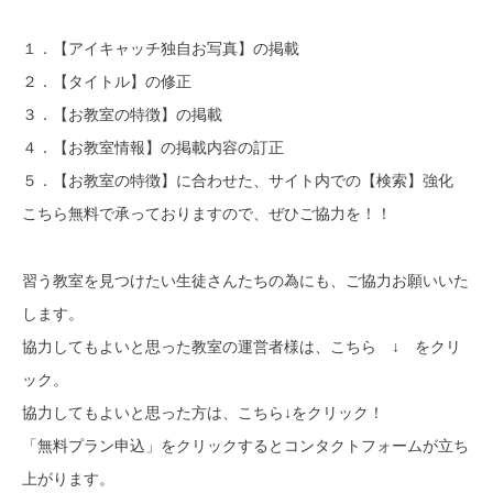
１．【アイキャッチ独自お写真】の掲載
２．【タイトル】の修正
３．【お教室の特徴】の掲載
４．【お教室情報】の掲載内容の訂正
５．【お教室の特徴】に合わせた、サイト内での【検索】強化
こちら無料で承っておりますので、ぜひご協力を！！
習う教室を見つけたい生徒さんたちの為にも、ご協力お願いいた
します。
協力してもよいと思った教室の運営者様は、こちら ↓ をクリ
ック。
協力してもよいと思った方は、こちら↓をクリック！
「無料プラン申込」をクリックするとコンタクトフォームが立ち
上がります。