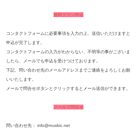
無料プラン申込
コンタクトフォームに必要事項を入力の上、送信いただけますと
申込が完了します。
コンタクトフォームの入力がわからない、不明等の事がございま
したら、メールでも申込を受けつけております。
下記、問い合わせ先のメールアドレスまでご連絡をよろしくお願
いいたします。
メールで問合せボタンとクリックするとメール送信ができます。
メールで問合せ
問い合わせ先： info@musbic.net