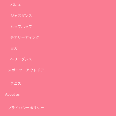
バレエ
ジャズダンス
ヒップホップ
チアリーディング
ヨガ
ベリーダンス
スポーツ・アウトドア
テニス
About us
プライバシーポリシー