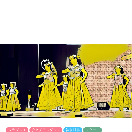
フラダンス
タヒチアンダンス
神奈川県
スクール