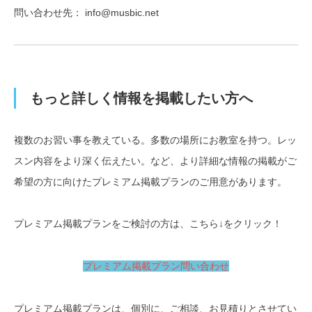
問い合わせ先： info@musbic.net
もっと詳しく情報を掲載したい方へ
複数のお習い事を教えている。多数の場所にお教室を持つ。レッ
スン内容をより深く伝えたい。など、より詳細な情報の掲載がご
希望の方に向けたプレミアム掲載プランのご用意があります。
プレミアム掲載プランをご検討の方は、こちら↓をクリック！
プレミアム掲載プラン問い合わせ
プレミアム掲載プランは、個別に、ご相談、お見積りとさせてい