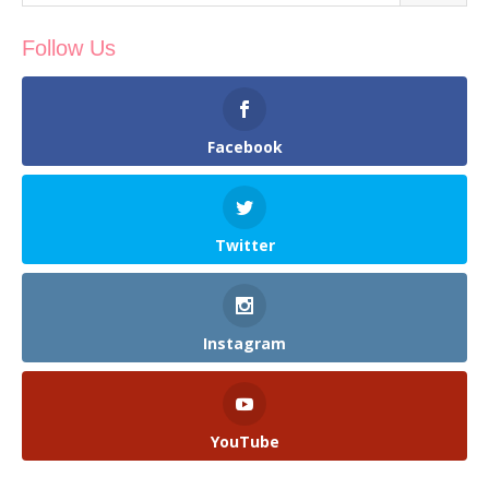
Follow Us
Facebook
Twitter
Instagram
YouTube