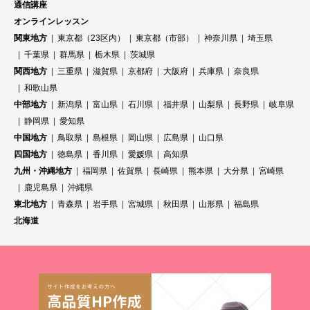
通信講座
オンラインレッスン
関東地方
東京都（23区内）
東京都（市部）
神奈川県
埼玉県
千葉県
群馬県
栃木県
茨城県
関西地方
三重県
滋賀県
京都府
大阪府
兵庫県
奈良県
和歌山県
中部地方
新潟県
富山県
石川県
福井県
山梨県
長野県
岐阜県
静岡県
愛知県
中国地方
鳥取県
島根県
岡山県
広島県
山口県
四国地方
徳島県
香川県
愛媛県
高知県
九州・沖縄地方
福岡県
佐賀県
長崎県
熊本県
大分県
宮崎県
鹿児島県
沖縄県
東北地方
青森県
岩手県
宮城県
秋田県
山形県
福島県
北海道