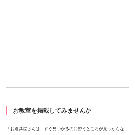
お教室を掲載してみませんか
「お道具屋さんは、すぐ見つかるのに習うところが見つからな