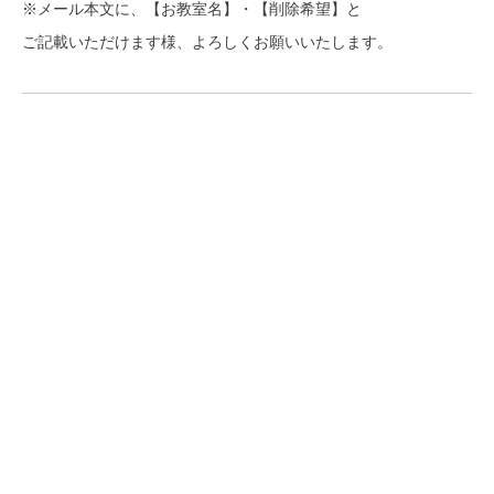
※メール本文に、【お教室名】・【削除希望】と
ご記載いただけます様、よろしくお願いいたします。