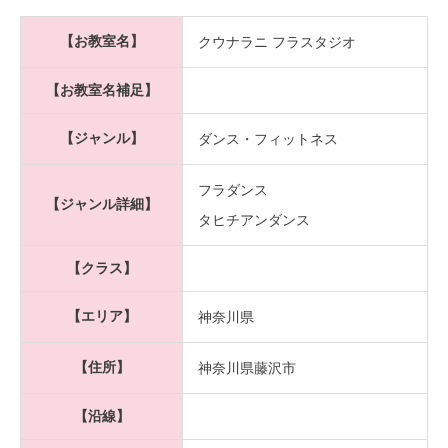
【お教室名】
クウナラニ フラスタジオ
【お教室名補足】
【ジャンル】
ダンス・フィットネス
フラダンス
【ジャンル詳細】
タヒチアンダンス
【クラス】
【エリア】
神奈川県
【住所】
神奈川県藤沢市
【沿線】