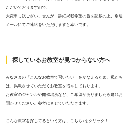
ただいておりますので、
大変申し訳ございませんが、詳細掲載希望の旨を記載の上、別途
メールにてご連絡をいただけますと幸いです。
探しているお教室が見つからない方へ
みなさまの「こんなお教室で習いたい」をかなえるため、私たち
は、掲載させていただくお教室を増やしております。
お教室のジャンルや開催場所など、ご希望がありましたら是非お
聞かせください。参考にさせていただきます。
こんな教室を探してるという方は、こちら↓をクリック！