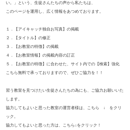
い。」という、生徒さんたちの声から私たちは、
このページを運用し、広く情報をあつめております。
１．【アイキャッチ独自お写真】の掲載
２．【タイトル】の修正
３．【お教室の特徴】の掲載
４．【お教室情報】の掲載内容の訂正
５．【お教室の特徴】に合わせた、サイト内での【検索】強化
こちら無料で承っておりますので、ぜひご協力を！！
習う教室を見つけたい生徒さんたちの為にも、ご協力お願いいた
します。
協力してもよいと思った教室の運営者様は、こちら ↓ をクリ
ック。
協力してもよいと思った方は、こちら↓をクリック！