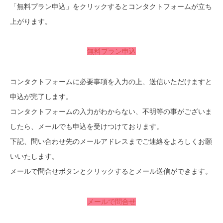
「無料プラン申込」をクリックするとコンタクトフォームが立ち
上がります。
無料プラン申込
コンタクトフォームに必要事項を入力の上、送信いただけますと
申込が完了します。
コンタクトフォームの入力がわからない、不明等の事がございま
したら、メールでも申込を受けつけております。
下記、問い合わせ先のメールアドレスまでご連絡をよろしくお願
いいたします。
メールで問合せボタンとクリックするとメール送信ができます。
メールで問合せ