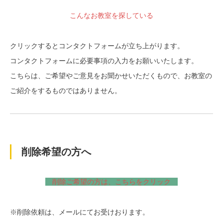
こんなお教室を探している
クリックするとコンタクトフォームが立ち上がります。
コンタクトフォームに必要事項の入力をお願いいたします。
こちらは、ご希望やご意見をお聞かせいただくもので、お教室の
ご紹介をするものではありません。
削除希望の方へ
削除ご希望の方は、こちらをクリック
※削除依頼は、メールにてお受けおります。