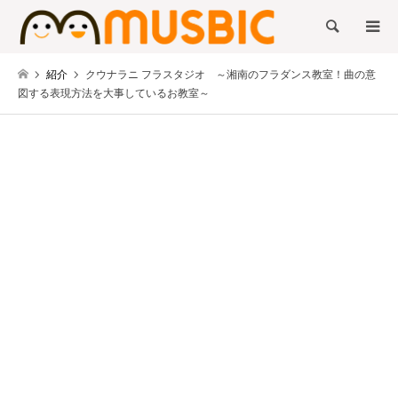
検索
紹介
クウナラニ フラスタジオ ～湘南のフラダンス教室！曲の意
図する表現方法を大事しているお教室～