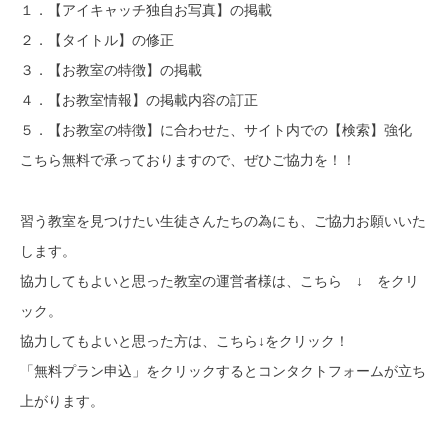
１．【アイキャッチ独自お写真】の掲載
２．【タイトル】の修正
３．【お教室の特徴】の掲載
４．【お教室情報】の掲載内容の訂正
５．【お教室の特徴】に合わせた、サイト内での【検索】強化
こちら無料で承っておりますので、ぜひご協力を！！
習う教室を見つけたい生徒さんたちの為にも、ご協力お願いいた
します。
協力してもよいと思った教室の運営者様は、こちら ↓ をクリ
ック。
協力してもよいと思った方は、こちら↓をクリック！
「無料プラン申込」をクリックするとコンタクトフォームが立ち
上がります。