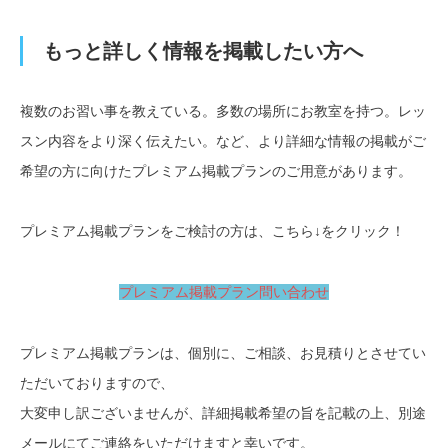
もっと詳しく情報を掲載したい方へ
複数のお習い事を教えている。多数の場所にお教室を持つ。レッ
スン内容をより深く伝えたい。など、より詳細な情報の掲載がご
希望の方に向けたプレミアム掲載プランのご用意があります。
プレミアム掲載プランをご検討の方は、こちら↓をクリック！
プレミアム掲載プラン問い合わせ
プレミアム掲載プランは、個別に、ご相談、お見積りとさせてい
ただいておりますので、
大変申し訳ございませんが、詳細掲載希望の旨を記載の上、別途
メールにてご連絡をいただけますと幸いです。