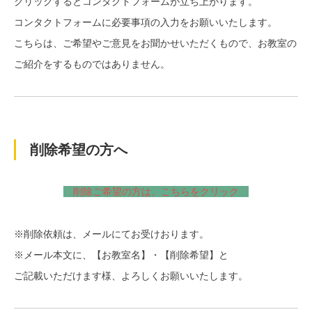
クリックするとコンタクトフォームが立ち上がります。
コンタクトフォームに必要事項の入力をお願いいたします。
こちらは、ご希望やご意見をお聞かせいただくもので、お教室の
ご紹介をするものではありません。
削除希望の方へ
削除ご希望の方は、こちらをクリック
※削除依頼は、メールにてお受けおります。
※メール本文に、【お教室名】・【削除希望】と
ご記載いただけます様、よろしくお願いいたします。