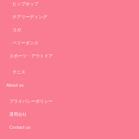
ヒップホップ
チアリーディング
ヨガ
ベリーダンス
スポーツ・アウトドア
テニス
About us
プライバシーポリシー
運用会社
Contact us