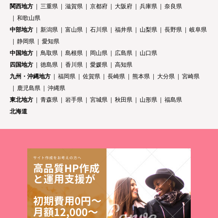
関西地方
三重県
滋賀県
京都府
大阪府
兵庫県
奈良県
和歌山県
中部地方
新潟県
富山県
石川県
福井県
山梨県
長野県
岐阜県
静岡県
愛知県
中国地方
鳥取県
島根県
岡山県
広島県
山口県
四国地方
徳島県
香川県
愛媛県
高知県
九州・沖縄地方
福岡県
佐賀県
長崎県
熊本県
大分県
宮崎県
鹿児島県
沖縄県
東北地方
青森県
岩手県
宮城県
秋田県
山形県
福島県
北海道