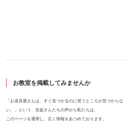
お教室を掲載してみませんか
「お道具屋さんは、すぐ見つかるのに習うところが見つからな
い。」という、生徒さんたちの声から私たちは、
このページを運用し、広く情報をあつめております。