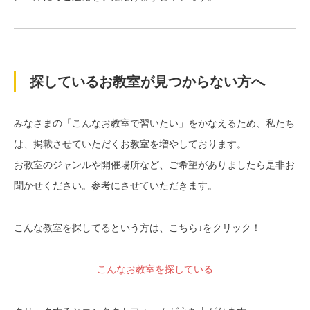
探しているお教室が見つからない方へ
みなさまの「こんなお教室で習いたい」をかなえるため、私たち
は、掲載させていただくお教室を増やしております。
お教室のジャンルや開催場所など、ご希望がありましたら是非お
聞かせください。参考にさせていただきます。
こんな教室を探してるという方は、こちら↓をクリック！
こんなお教室を探している