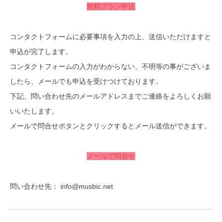
無料プラン申込
コンタクトフォームに必要事項を入力の上、送信いただけますと
申込が完了します。
コンタクトフォームの入力がわからない、不明等の事がございま
したら、メールでも申込を受けつけております。
下記、問い合わせ先のメールアドレスまでご連絡をよろしくお願
いいたします。
メールで問合せボタンとクリックするとメール送信ができます。
メールで問合せ
問い合わせ先： info@musbic.net