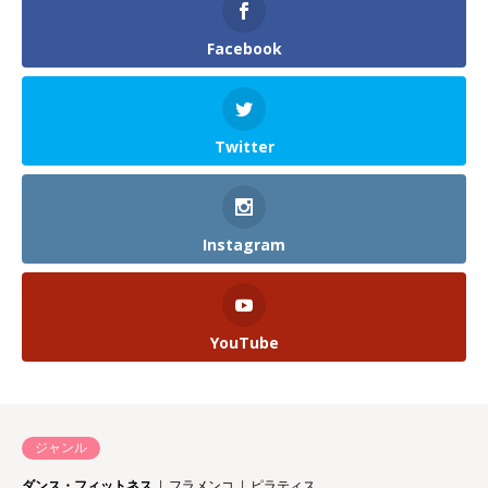
Facebook
Twitter
Instagram
YouTube
ジャンル
ダンス・フィットネス
フラメンコ
ピラティス