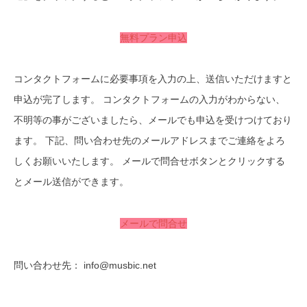
無料プラン申込
コンタクトフォームに必要事項を入力の上、送信いただけますと
申込が完了します。 コンタクトフォームの入力がわからない、
不明等の事がございましたら、メールでも申込を受けつけており
ます。 下記、問い合わせ先のメールアドレスまでご連絡をよろ
しくお願いいたします。 メールで問合せボタンとクリックする
とメール送信ができます。
メールで問合せ
問い合わせ先： info@musbic.net