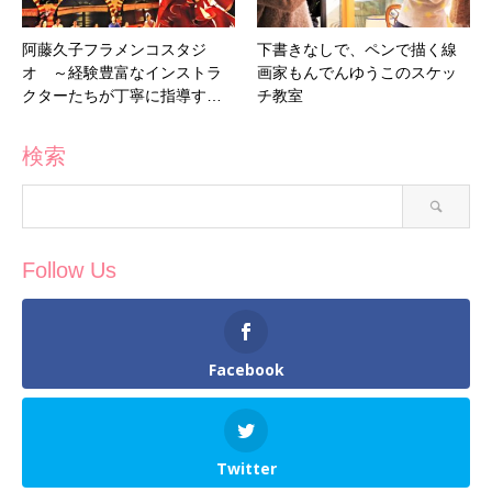
阿藤久子フラメンコスタジ
下書きなしで、ペンで描く線
オ ～経験豊富なインストラ
画家もんでんゆうこのスケッ
クターたちが丁寧に指導す…
チ教室
検索
Follow Us
Facebook
Twitter