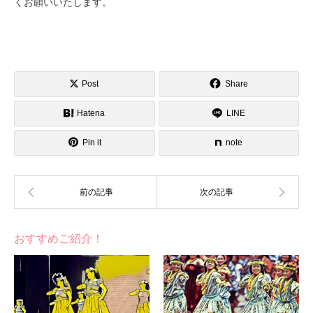
くお願いいたします。
Post
Share
Hatena
LINE
Pin it
note
おすすめご紹介！