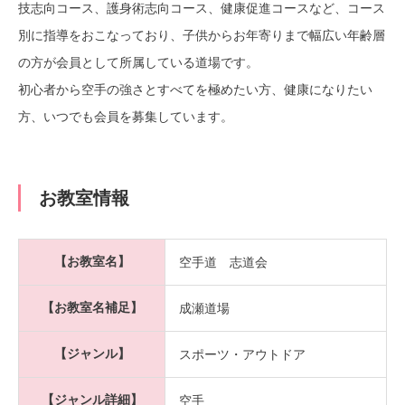
技志向コース、護身術志向コース、健康促進コースなど、コース
別に指導をおこなっており、子供からお年寄りまで幅広い年齢層
の方が会員として所属している道場です。
初心者から空手の強さとすべてを極めたい方、健康になりたい
方、いつでも会員を募集しています。
お教室情報
【お教室名】
空手道 志道会
【お教室名補足】
成瀬道場
【ジャンル】
スポーツ・アウトドア
【ジャンル詳細】
空手