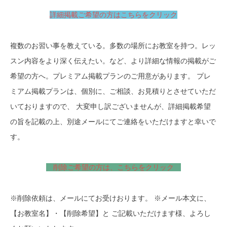
詳細掲載ご希望の方はこちらをクリック
複数のお習い事を教えている。多数の場所にお教室を持つ。レッ
スン内容をより深く伝えたい。など、より詳細な情報の掲載がご
希望の方へ。プレミアム掲載プランのご用意があります。 プレ
ミアム掲載プランは、個別に、ご相談、お見積りとさせていただ
いておりますので、 大変申し訳ございませんが、詳細掲載希望
の旨を記載の上、別途メールにてご連絡をいただけますと幸いで
す。
削除ご希望の方は、こちらをクリック
※削除依頼は、メールにてお受けおります。 ※メール本文に、
【お教室名】・【削除希望】と ご記載いただけます様、よろし