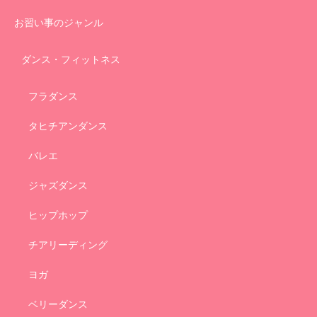
お習い事のジャンル
ダンス・フィットネス
フラダンス
タヒチアンダンス
バレエ
ジャズダンス
ヒップホップ
チアリーディング
ヨガ
ベリーダンス