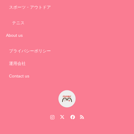
スポーツ・アウトドア
テニス
About us
プライバシーポリシー
運用会社
Contact us
Instagram
Twitter
Facebook
RSS