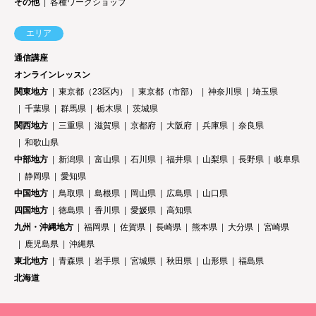
その他
各種ワークショップ
エリア
通信講座
オンラインレッスン
関東地方
東京都（23区内）
東京都（市部）
神奈川県
埼玉県
千葉県
群馬県
栃木県
茨城県
関西地方
三重県
滋賀県
京都府
大阪府
兵庫県
奈良県
和歌山県
中部地方
新潟県
富山県
石川県
福井県
山梨県
長野県
岐阜県
静岡県
愛知県
中国地方
鳥取県
島根県
岡山県
広島県
山口県
四国地方
徳島県
香川県
愛媛県
高知県
九州・沖縄地方
福岡県
佐賀県
長崎県
熊本県
大分県
宮崎県
鹿児島県
沖縄県
東北地方
青森県
岩手県
宮城県
秋田県
山形県
福島県
北海道