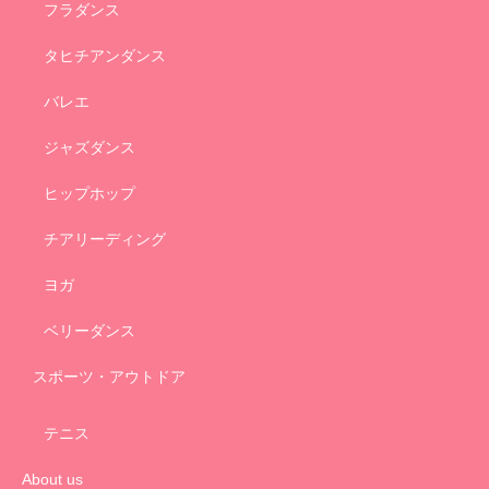
フラダンス
タヒチアンダンス
バレエ
ジャズダンス
ヒップホップ
チアリーディング
ヨガ
ベリーダンス
スポーツ・アウトドア
テニス
About us