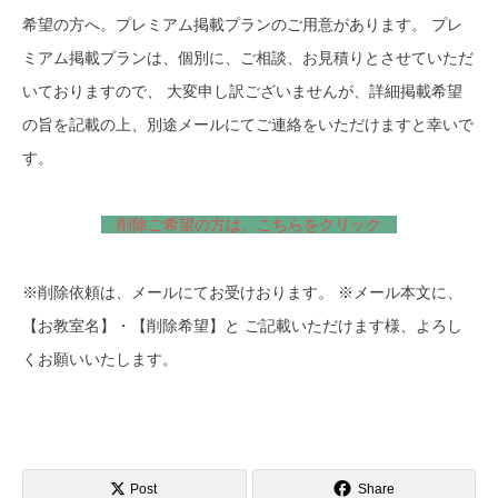
希望の方へ。プレミアム掲載プランのご用意があります。 プレ
ミアム掲載プランは、個別に、ご相談、お見積りとさせていただ
いておりますので、 大変申し訳ございませんが、詳細掲載希望
の旨を記載の上、別途メールにてご連絡をいただけますと幸いで
す。
削除ご希望の方は、こちらをクリック
※削除依頼は、メールにてお受けおります。 ※メール本文に、
【お教室名】・【削除希望】と ご記載いただけます様、よろし
くお願いいたします。
Post
Share