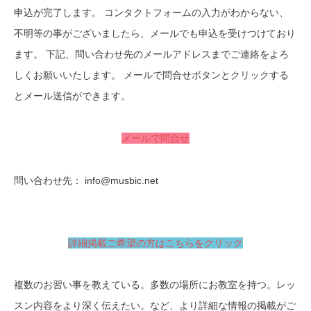
申込が完了します。 コンタクトフォームの入力がわからない、
不明等の事がございましたら、メールでも申込を受けつけており
ます。 下記、問い合わせ先のメールアドレスまでご連絡をよろ
しくお願いいたします。 メールで問合せボタンとクリックする
とメール送信ができます。
メールで問合せ
問い合わせ先： info@musbic.net
詳細掲載ご希望の方はこちらをクリック
複数のお習い事を教えている。多数の場所にお教室を持つ。レッ
スン内容をより深く伝えたい。など、より詳細な情報の掲載がご