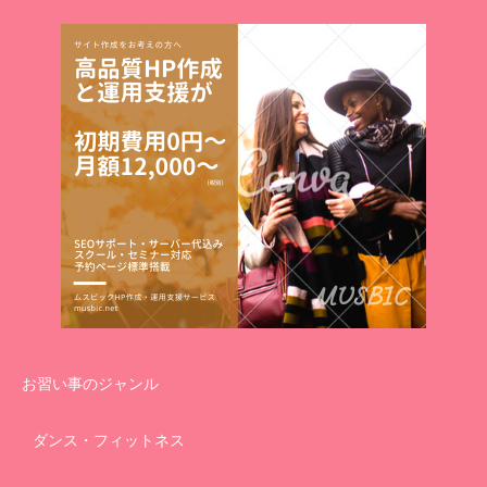
お習い事のジャンル
ダンス・フィットネス