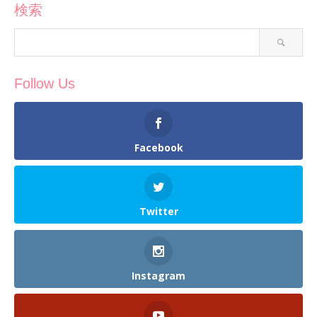
検索
Follow Us
Facebook
Twitter
Instagram