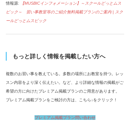
情報源:
【MUSBICインフォメーション】～スクールどっとムス
ビック～ 習い事教室等のご紹介無料掲載プランのご案内 | スク
ールどっとムスビック
もっと詳しく情報を掲載したい方へ
複数のお習い事を教えている。多数の場所にお教室を持つ。レッ
スン内容をより深く伝えたい。など、より詳細な情報の掲載がご
希望の方に向けたプレミアム掲載プランのご用意があります。
プレミアム掲載プランをご検討の方は、こちら↓をクリック！
プレミアム掲載プラン問い合わせ