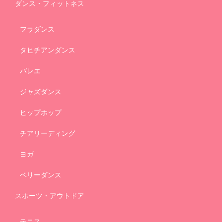
ダンス・フィットネス
フラダンス
タヒチアンダンス
バレエ
ジャズダンス
ヒップホップ
チアリーディング
ヨガ
ベリーダンス
スポーツ・アウトドア
テニス