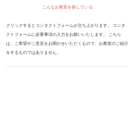
こんなお教室を探している
クリックするとコンタクトフォームが立ち上がります。 コンタ
クトフォームに必要事項の入力をお願いいたします。 こちら
は、ご希望やご意見をお聞かせいただくもので、お教室のご紹介
をするものではありません。