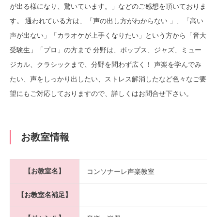
が出る様になり、驚いています。」などのご感想を頂いておりま
す。 通われている方は、「声の出し方がわからない 」、「高い
声が出ない」「カラオケが上手くなりたい」という方から「音大
受験生」「プロ」の方まで 分野は、ポップス、ジャズ、ミュー
ジカル、クラシックまで、分野を問わず広く！ 声楽を学んでみ
たい、声をしっかり出したい、ストレス解消したなど色々なご要
望にもご対応しておりますので、詳しくはお問合せ下さい。
お教室情報
【お教室名】
コンソナーレ声楽教室
【お教室名補足】