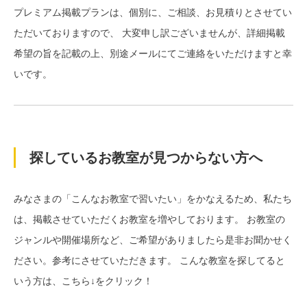
プレミアム掲載プランは、個別に、ご相談、お見積りとさせてい
ただいておりますので、 大変申し訳ございませんが、詳細掲載
希望の旨を記載の上、別途メールにてご連絡をいただけますと幸
いです。
探しているお教室が見つからない方へ
みなさまの「こんなお教室で習いたい」をかなえるため、私たち
は、掲載させていただくお教室を増やしております。 お教室の
ジャンルや開催場所など、ご希望がありましたら是非お聞かせく
ださい。参考にさせていただきます。 こんな教室を探してると
いう方は、こちら↓をクリック！