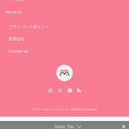
About us
プライバシーポリシー
運用会社
Contact us
Instagram
Twitter
Facebook
RSS
©
スクールどっとムスビック
. All Rights Reserved.
Share This