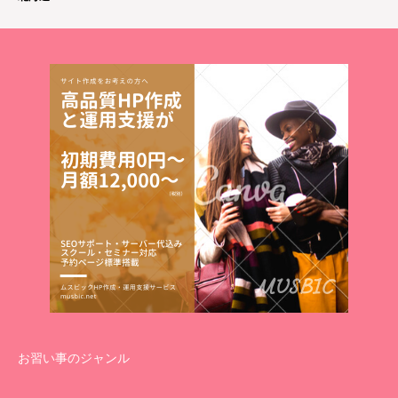
お習い事のジャンル