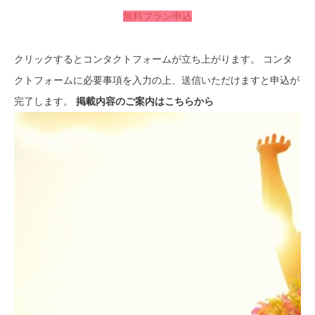
無料プラン申込
クリックするとコンタクトフォームが立ち上がります。 コンタ
クトフォームに必要事項を入力の上、送信いただけますと申込が
完了します。
掲載内容のご案内はこちらから