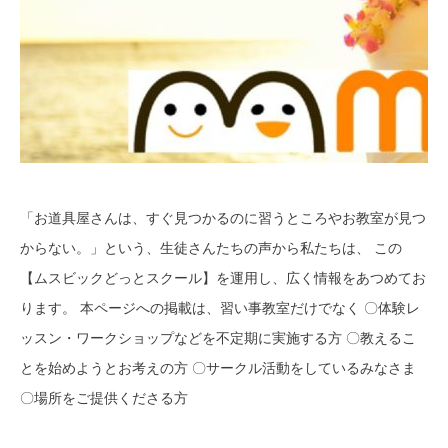
「お道具屋さんは、すぐ見つかるのに習うところやお教室が見つ
からない。」という、生徒さんたちの声から私たちは、 この
【ムスビックどっとスクール】を運用し、広く情報をあつめてお
ります。 本ページへの掲載は、習い事教室だけでなく 〇体験レ
ッスン・ワークショップなどを不定期に実施する方 〇教えるこ
とを始めようとお考えの方 〇サークル活動をしているみなさま
〇場所をご提供くださる方