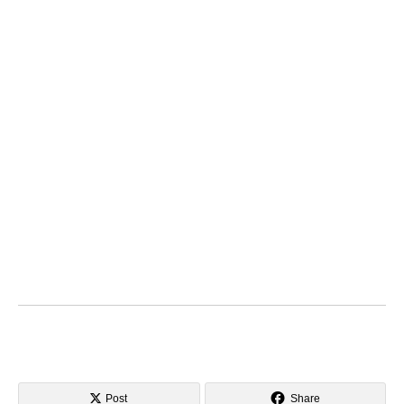
Post
Share