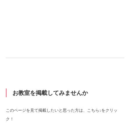
お教室を掲載してみませんか
このページを見て掲載したいと思った方は、こちら↓をクリッ
ク！