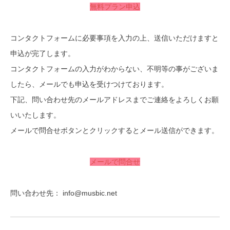
無料プラン申込
コンタクトフォームに必要事項を入力の上、送信いただけますと
申込が完了します。
コンタクトフォームの入力がわからない、不明等の事がございま
したら、メールでも申込を受けつけております。
下記、問い合わせ先のメールアドレスまでご連絡をよろしくお願
いいたします。
メールで問合せボタンとクリックするとメール送信ができます。
メールで問合せ
問い合わせ先： info@musbic.net