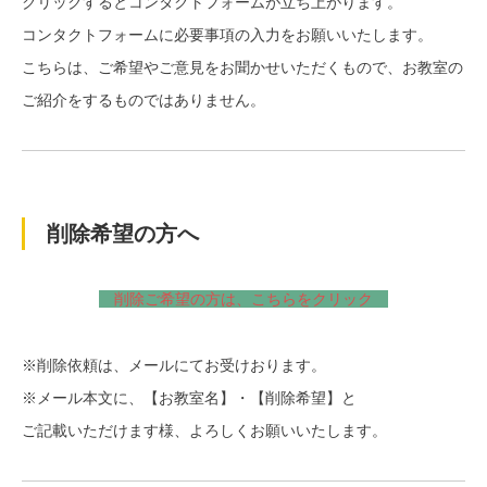
クリックするとコンタクトフォームが立ち上がります。
コンタクトフォームに必要事項の入力をお願いいたします。
こちらは、ご希望やご意見をお聞かせいただくもので、お教室の
ご紹介をするものではありません。
削除希望の方へ
削除ご希望の方は、こちらをクリック
※削除依頼は、メールにてお受けおります。
※メール本文に、【お教室名】・【削除希望】と
ご記載いただけます様、よろしくお願いいたします。