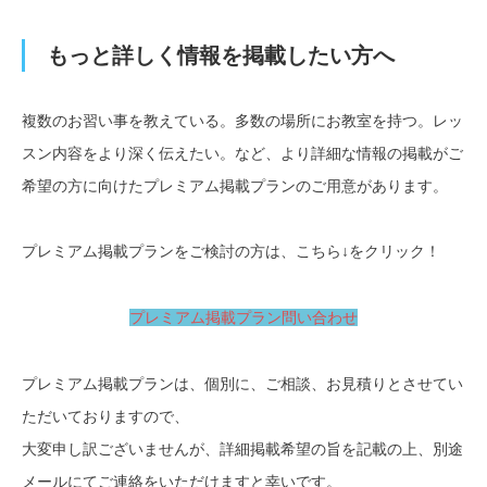
もっと詳しく情報を掲載したい方へ
複数のお習い事を教えている。多数の場所にお教室を持つ。レッ
スン内容をより深く伝えたい。など、より詳細な情報の掲載がご
希望の方に向けたプレミアム掲載プランのご用意があります。
プレミアム掲載プランをご検討の方は、こちら↓をクリック！
プレミアム掲載プラン問い合わせ
プレミアム掲載プランは、個別に、ご相談、お見積りとさせてい
ただいておりますので、
大変申し訳ございませんが、詳細掲載希望の旨を記載の上、別途
メールにてご連絡をいただけますと幸いです。