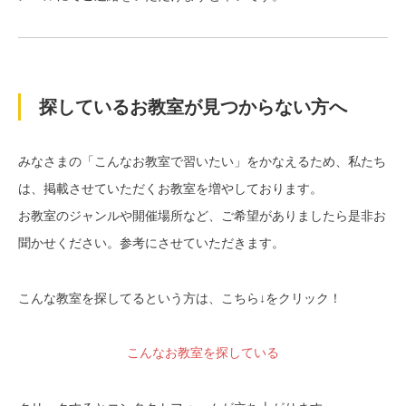
探しているお教室が見つからない方へ
みなさまの「こんなお教室で習いたい」をかなえるため、私たち
は、掲載させていただくお教室を増やしております。
お教室のジャンルや開催場所など、ご希望がありましたら是非お
聞かせください。参考にさせていただきます。
こんな教室を探してるという方は、こちら↓をクリック！
こんなお教室を探している