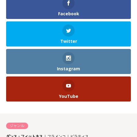
Facebook
Twitter
Instagram
YouTube
ジャンル
ダンス・フィットネス
フラメンコ
ピラティス