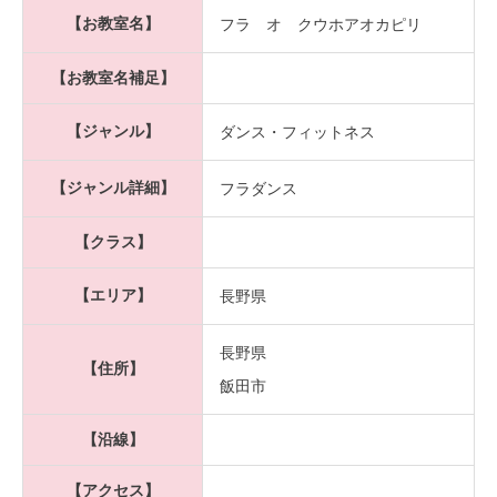
【お教室名】
フラ オ クウホアオカピリ
【お教室名補足】
【ジャンル】
ダンス・フィットネス
【ジャンル詳細】
フラダンス
【クラス】
【エリア】
長野県
長野県
【住所】
飯田市
【沿線】
【アクセス】