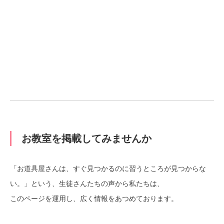
お教室を掲載してみませんか
「お道具屋さんは、すぐ見つかるのに習うところが見つからな
い。」という、生徒さんたちの声から私たちは、
このページを運用し、広く情報をあつめております。