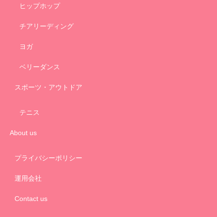
ヒップホップ
チアリーディング
ヨガ
ベリーダンス
スポーツ・アウトドア
テニス
About us
プライバシーポリシー
運用会社
Contact us