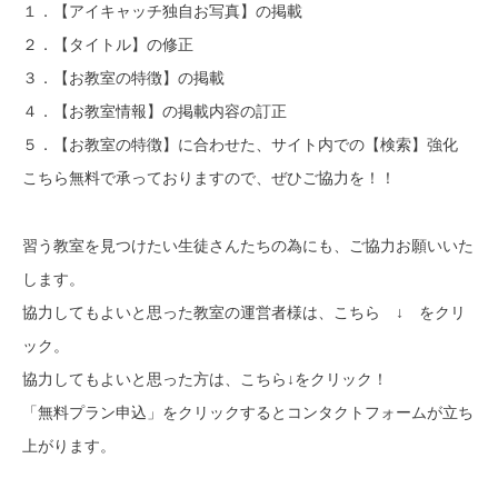
１．【アイキャッチ独自お写真】の掲載
２．【タイトル】の修正
３．【お教室の特徴】の掲載
４．【お教室情報】の掲載内容の訂正
５．【お教室の特徴】に合わせた、サイト内での【検索】強化
こちら無料で承っておりますので、ぜひご協力を！！
習う教室を見つけたい生徒さんたちの為にも、ご協力お願いいた
します。
協力してもよいと思った教室の運営者様は、こちら ↓ をクリ
ック。
協力してもよいと思った方は、こちら↓をクリック！
「無料プラン申込」をクリックするとコンタクトフォームが立ち
上がります。