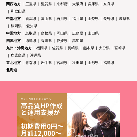
関西地方
三重県
滋賀県
京都府
大阪府
兵庫県
奈良県
和歌山県
中部地方
新潟県
富山県
石川県
福井県
山梨県
長野県
岐阜県
静岡県
愛知県
中国地方
鳥取県
島根県
岡山県
広島県
山口県
四国地方
徳島県
香川県
愛媛県
高知県
九州・沖縄地方
福岡県
佐賀県
長崎県
熊本県
大分県
宮崎県
鹿児島県
沖縄県
東北地方
青森県
岩手県
宮城県
秋田県
山形県
福島県
北海道