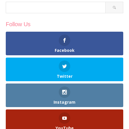
Follow Us
Facebook
Twitter
Instagram
YouTube