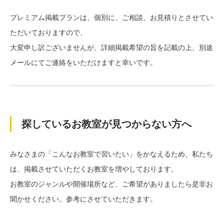
プレミアム掲載プランは、個別に、ご相談、お見積りとさせてい
ただいておりますので、
大変申し訳ございませんが、詳細掲載希望の旨を記載の上、別途
メールにてご連絡をいただけますと幸いです。
探しているお教室が見つからない方へ
みなさまの「こんなお教室で習いたい」をかなえるため、私たち
は、掲載させていただくお教室を増やしております。
お教室のジャンルや開催場所など、ご希望がありましたら是非お
聞かせください。参考にさせていただきます。