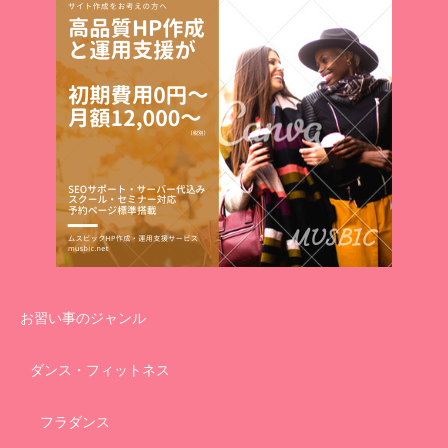
お習い事のジャンル
ダンス・フィットネス
フラダンス