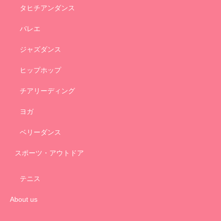
タヒチアンダンス
バレエ
ジャズダンス
ヒップホップ
チアリーディング
ヨガ
ベリーダンス
スポーツ・アウトドア
テニス
About us