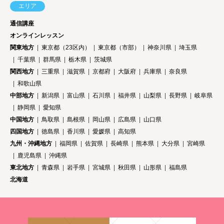
エリア
通信講座
オンラインレッスン
関東地方
東京都（23区内）
東京都（市部）
神奈川県
埼玉県
千葉県
群馬県
栃木県
茨城県
関西地方
三重県
滋賀県
京都府
大阪府
兵庫県
奈良県
和歌山県
中部地方
新潟県
富山県
石川県
福井県
山梨県
長野県
岐阜県
静岡県
愛知県
中国地方
鳥取県
島根県
岡山県
広島県
山口県
四国地方
徳島県
香川県
愛媛県
高知県
九州・沖縄地方
福岡県
佐賀県
長崎県
熊本県
大分県
宮崎県
鹿児島県
沖縄県
東北地方
青森県
岩手県
宮城県
秋田県
山形県
福島県
北海道