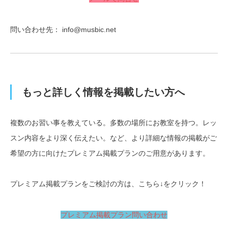
問い合わせ先： info@musbic.net
もっと詳しく情報を掲載したい方へ
複数のお習い事を教えている。多数の場所にお教室を持つ。レッ
スン内容をより深く伝えたい。など、より詳細な情報の掲載がご
希望の方に向けたプレミアム掲載プランのご用意があります。
プレミアム掲載プランをご検討の方は、こちら↓をクリック！
プレミアム掲載プラン問い合わせ