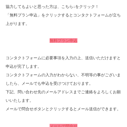
協力してもよいと思った方は、こちら↓をクリック！
「無料プラン申込」をクリックするとコンタクトフォームが立ち
上がります。
無料プラン申込
コンタクトフォームに必要事項を入力の上、送信いただけますと
申込が完了します。
コンタクトフォームの入力がわからない、不明等の事がございま
したら、メールでも申込を受けつけております。
下記、問い合わせ先のメールアドレスまでご連絡をよろしくお願
いいたします。
メールで問合せボタンとクリックするとメール送信ができます。
メールで問合せ