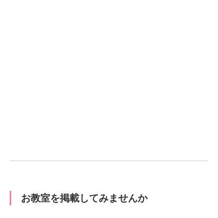
お教室を掲載してみませんか