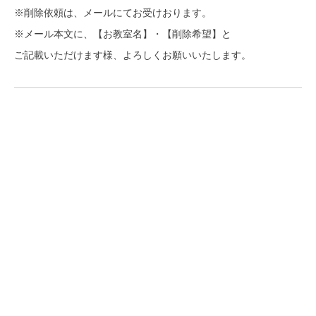
※削除依頼は、メールにてお受けおります。
※メール本文に、【お教室名】・【削除希望】と
ご記載いただけます様、よろしくお願いいたします。