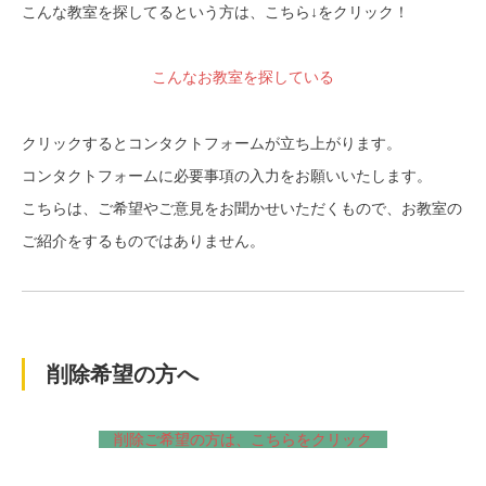
こんな教室を探してるという方は、こちら↓をクリック！
こんなお教室を探している
クリックするとコンタクトフォームが立ち上がります。
コンタクトフォームに必要事項の入力をお願いいたします。
こちらは、ご希望やご意見をお聞かせいただくもので、お教室の
ご紹介をするものではありません。
削除希望の方へ
削除ご希望の方は、こちらをクリック