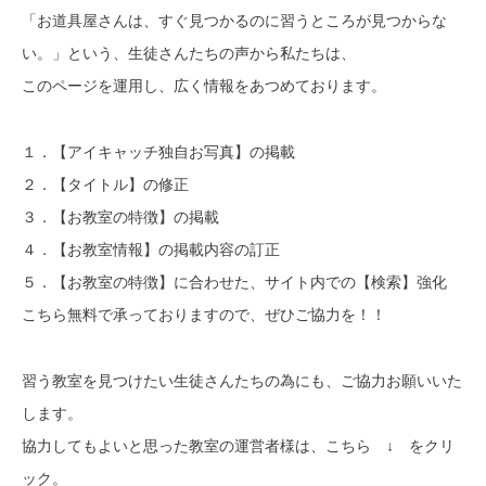
「お道具屋さんは、すぐ見つかるのに習うところが見つからな
い。」という、生徒さんたちの声から私たちは、
このページを運用し、広く情報をあつめております。
１．【アイキャッチ独自お写真】の掲載
２．【タイトル】の修正
３．【お教室の特徴】の掲載
４．【お教室情報】の掲載内容の訂正
５．【お教室の特徴】に合わせた、サイト内での【検索】強化
こちら無料で承っておりますので、ぜひご協力を！！
習う教室を見つけたい生徒さんたちの為にも、ご協力お願いいた
します。
協力してもよいと思った教室の運営者様は、こちら ↓ をクリ
ック。