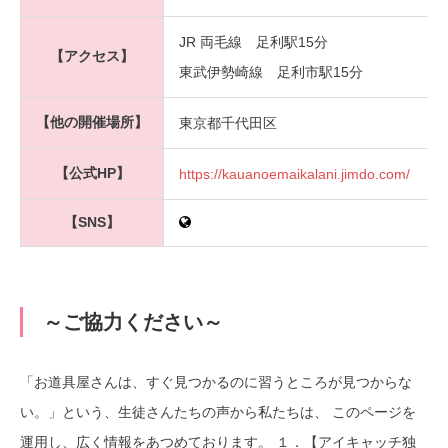
JR 両毛線 足利駅15分
【アクセス】
東武伊勢崎線 足利市駅15分
【他の開催場所】
東京都千代田区
【公式HP】
https://kauanoemaikalani.jimdo.com/
【SNS】
～ご協力ください～
「お道具屋さんは、すぐ見つかるのに習うところが見つからな
い。」という、生徒さんたちの声から私たちは、 このページを
運用し、広く情報をあつめております。 １．【アイキャッチ独