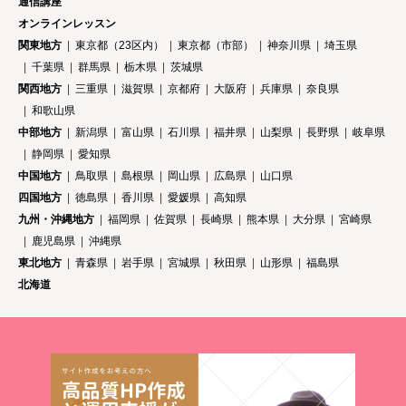
通信講座
オンラインレッスン
関東地方
東京都（23区内）
東京都（市部）
神奈川県
埼玉県
千葉県
群馬県
栃木県
茨城県
関西地方
三重県
滋賀県
京都府
大阪府
兵庫県
奈良県
和歌山県
中部地方
新潟県
富山県
石川県
福井県
山梨県
長野県
岐阜県
静岡県
愛知県
中国地方
鳥取県
島根県
岡山県
広島県
山口県
四国地方
徳島県
香川県
愛媛県
高知県
九州・沖縄地方
福岡県
佐賀県
長崎県
熊本県
大分県
宮崎県
鹿児島県
沖縄県
東北地方
青森県
岩手県
宮城県
秋田県
山形県
福島県
北海道