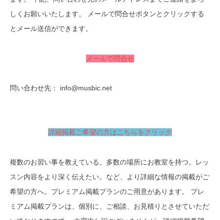
しくお願いいたします。 メールで問合せボタンとクリックする
とメール送信ができます。
メールで問合せ
問い合わせ先： info@musbic.net
詳細掲載ご希望の方はこちらをクリック
複数のお習い事を教えている。多数の場所にお教室を持つ。レッ
スン内容をより深く伝えたい。など、より詳細な情報の掲載がご
希望の方へ。プレミアム掲載プランのご用意があります。 プレ
ミアム掲載プランは、個別に、ご相談、お見積りとさせていただ