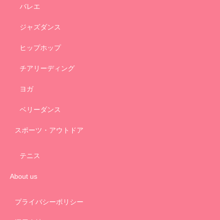
バレエ
ジャズダンス
ヒップホップ
チアリーディング
ヨガ
ベリーダンス
スポーツ・アウトドア
テニス
About us
プライバシーポリシー