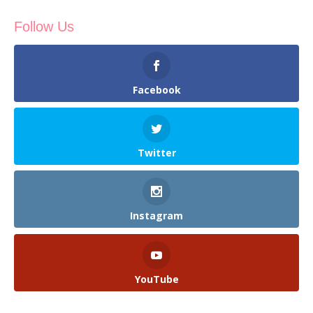
Follow Us
Facebook
Twitter
Instagram
YouTube